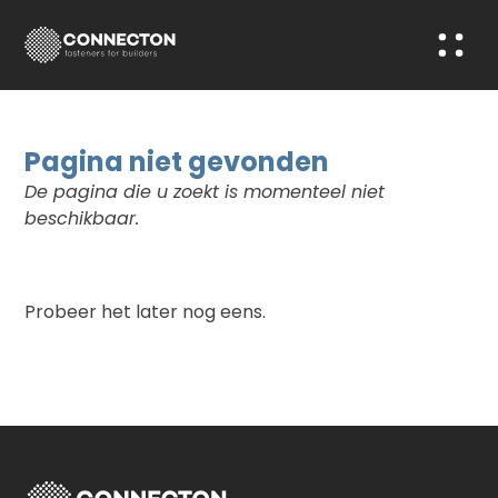
Pagina niet gevonden
De pagina die u zoekt is momenteel niet
beschikbaar.
Probeer het later nog eens.