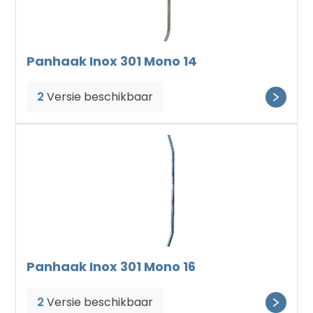
Panhaak Inox 301 Mono 14
2
Versie beschikbaar
Panhaak Inox 301 Mono 16
2
Versie beschikbaar