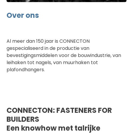
Over ons
Al meer dan 150 jaar is CONNECTON
gespecialiseerd in de productie van
bevestigingsmiddelen voor de bouwindustrie, van
leihaken tot nagels, van muurhaken tot
plafondhangers.
CONNECTON: FASTENERS FOR
BUILDERS
Een knowhow met talrijke