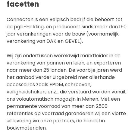
facetten
Connecton is een Belgisch bedrijf die behoort tot
de pgb-Holding, en produceert sinds meer dan 150
jaar verankeringen voor de bouw (voornamelijk
verankering van DAK en GEVEL).
Wij zijn ondertussen wereldwijd marktleider in de
verankering van pannen en leien, en exporteren
naar meer dan 25 landen. De voorbije jaren werd
het aanbod verder uitgebreid met allerhande
accessoires zoals EPDM, schroeven,
veiligheidshaken, enz… die verstuurd worden vanuit
ons volautomatisch magazijn in Menen. Met een
permanente voorraad van meer dan 2500
referenties op voorraad garanderen wij een vlotte
uitlevering via onze partners, de handel in
bouwmaterialen.