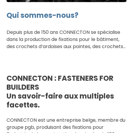
Qui sommes-nous?
Depuis plus de 150 ans CONNECTON se spécialise
dans la production de fixations pour le bâtiment,
des crochets d’ardoises aux pointes, des crochets
murs aux suspentes de plafonds.
CONNECTON : FASTENERS FOR
BUILDERS
Un savoir-faire aux multiples
facettes.
CONNECTON est une entreprise belge, membre du
groupe pgb, produisant des fixations pour