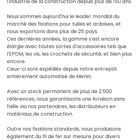
l'industrie de la construction depuis plus de 150 ans.
Nous sommes aujourd'hui le leader mondial du
marché des fixations pour tuiles et ardoises, et
nous exportons dans plus de 25 pays.
Ces dernières années, la gamme s'est encore
élargie avec toutes sortes d'accessoires tels que
l'EPDM, les vis, les crochets de sécurité, et bien plus
encore.
Ceux-ci sont expédiés depuis notre entrepôt
entièrement automatisé de Menin.
Avec un stock permanent de plus de 2.500
références, nous garantissons une livraison sans
faille via nos partenaires, les distributeurs en
matériaux de construction.
Outre nos fixations standards, nous produisons
également du fil de fer sur mesure pour divers