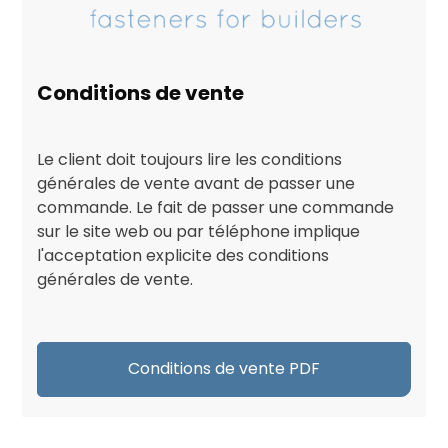
Conditions de vente
Le client doit toujours lire les conditions
générales de vente avant de passer une
commande. Le fait de passer une commande
sur le site web ou par téléphone implique
l'acceptation explicite des conditions
générales de vente.
Conditions de vente PDF