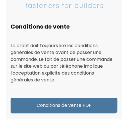
Conditions de vente
Le client doit toujours lire les conditions
générales de vente avant de passer une
commande. Le fait de passer une commande
sur le site web ou par téléphone implique
l'acceptation explicite des conditions
générales de vente.
Conditions de vente PDF