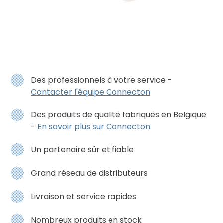
Des professionnels à votre service -
Contacter l'équipe Connecton
Des produits de qualité fabriqués en Belgique
-
En savoir plus sur Connecton
Un partenaire sûr et fiable
Grand réseau de distributeurs
Livraison et service rapides
Nombreux produits en stock