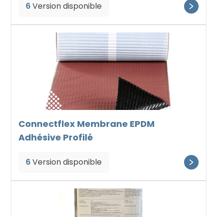
6
Version disponible
Connectflex Membrane EPDM
Adhésive Profilé
6
Version disponible