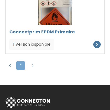
Connectprim EPDM Primaire
1
Version disponible
1