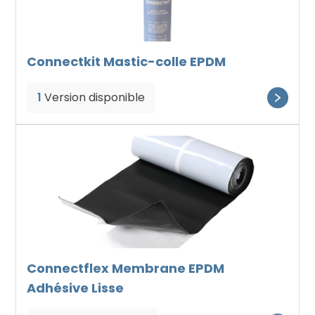
Connectkit Mastic-colle EPDM
1
Version disponible
Connectflex Membrane EPDM
Adhésive Lisse