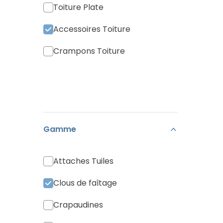
Toiture Plate
Accessoires Toiture
Crampons Toiture
Gamme
Attaches Tuiles
Clous de faîtage
Crapaudines