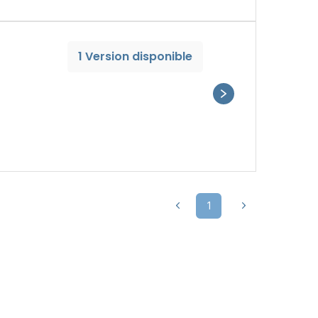
1 Version disponible
1