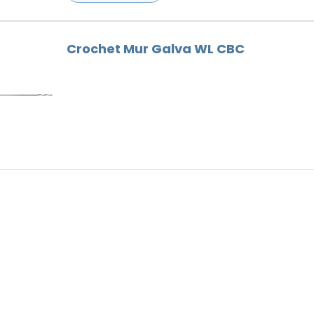
Crochet Mur Galva WL CBC