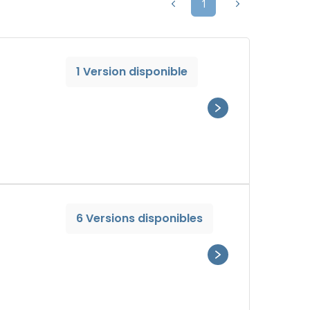
1
1 Version disponible
6 Versions disponibles