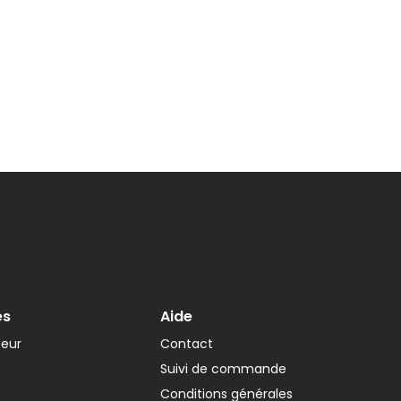
es
Aide
teur
Contact
Suivi de commande
Conditions générales