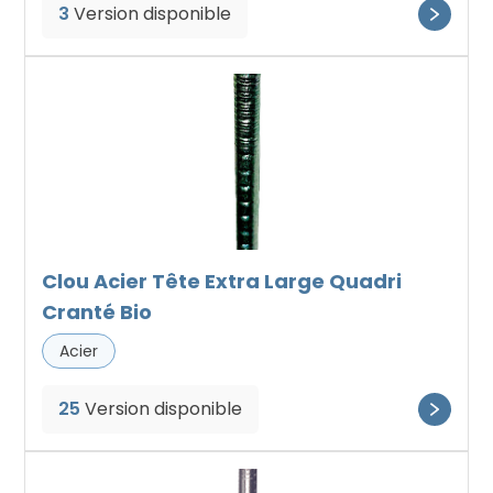
3
Version disponible
Clou Acier Tête Extra Large Quadri
Cranté Bio
Acier
25
Version disponible