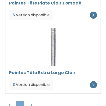
Pointes Tête Plate Clair Torsadé
6
Version disponible
Pointes Tête Extra Large Clair
3
Version disponible
1