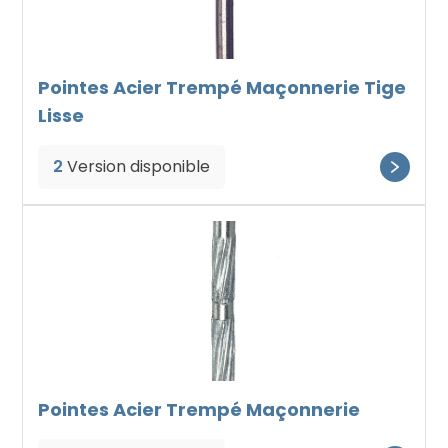
Pointes Acier Trempé Maçonnerie Tige
Lisse
2
Version disponible
Pointes Acier Trempé Maçonnerie