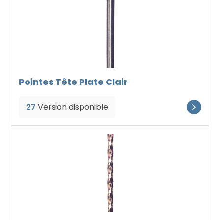
Pointes Tête Plate Clair
27
Version disponible