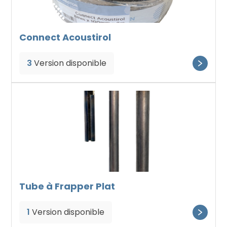
Connect Acoustirol
3
Version disponible
Tube à Frapper Plat
1
Version disponible