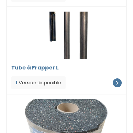
Tube à Frapper L
1
Version disponible