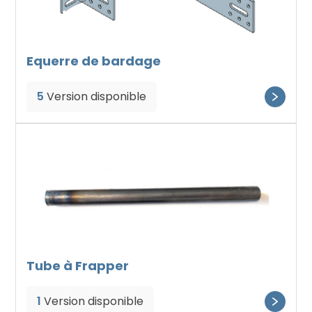
Equerre de bardage
5
Version disponible
Tube à Frapper
1
Version disponible