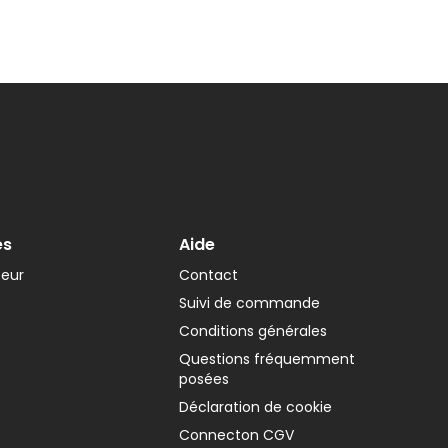
es
Aide
teur
Contact
Suivi de commande
Conditions générales
Questions fréquemment
posées
Déclaration de cookie
Connecton CGV