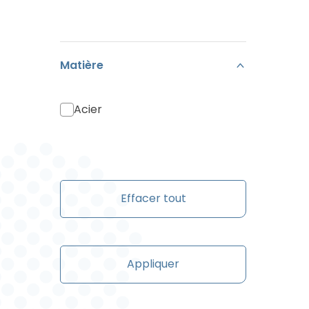
Matière
Acier
Effacer tout
Appliquer