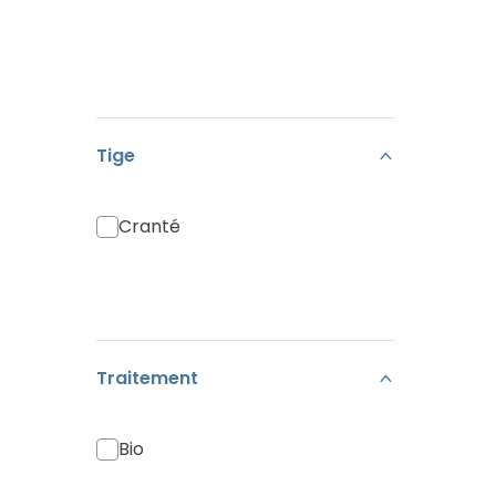
Tige
Cranté
Traitement
Bio