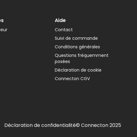
es
Aide
teur
Contact
Suivi de commande
Conditions générales
Questions fréquemment
posées
Déclaration de cookie
Connecton CGV
Déclaration de confidentialité
© Connecton 2025