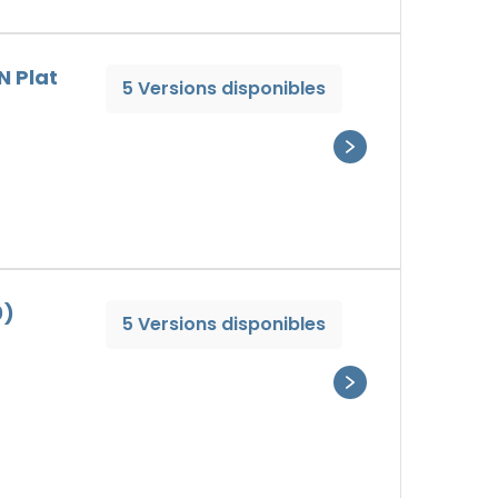
N Plat
5 Versions disponibles
0)
5 Versions disponibles