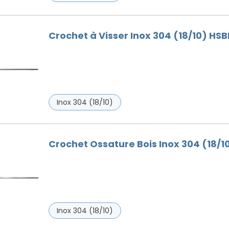
Crochet à Visser Inox 304 (18/10) HSB
Inox 304 (18/10)
Crochet Ossature Bois Inox 304 (18/1
Inox 304 (18/10)