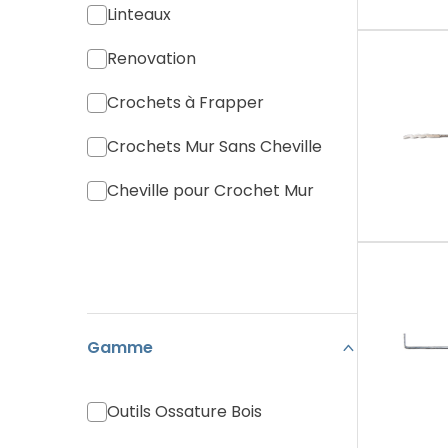
Linteaux
Renovation
Crochets à Frapper
Crochets Mur Sans Cheville
Cheville pour Crochet Mur
Gamme
Outils Ossature Bois