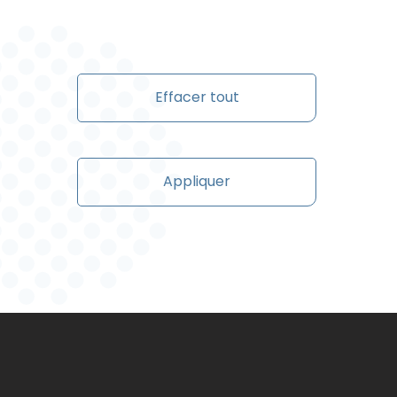
Effacer tout
Appliquer