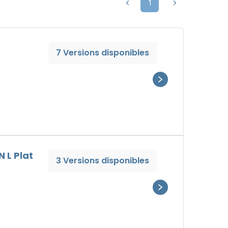
1
7 Versions disponibles
 L Plat
3 Versions disponibles