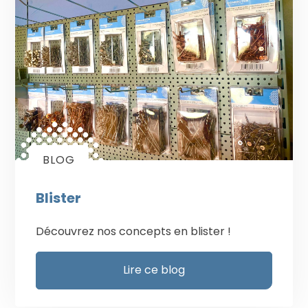
BLOG
Blister
Découvrez nos concepts en blister !
Lire ce blog