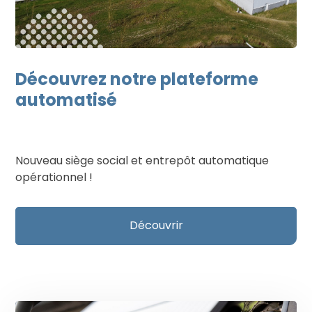
Découvrez notre plateforme
automatisé
Nouveau siège social et entrepôt automatique
opérationnel !
Découvrir