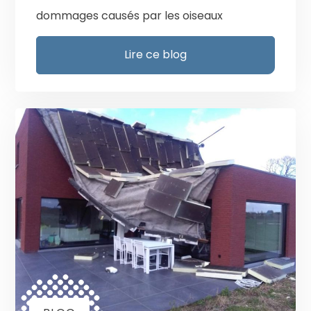
dommages causés par les oiseaux
Lire ce blog