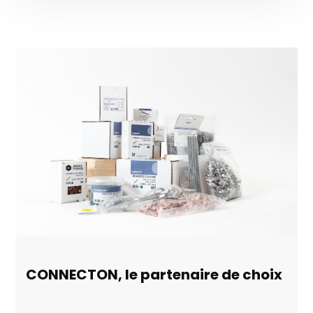
CONNECTON, le partenaire de choix