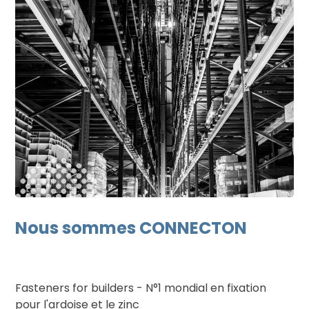
Nous sommes CONNECTON
Fasteners for builders - N°1 mondial en fixation
pour l'ardoise et le zinc