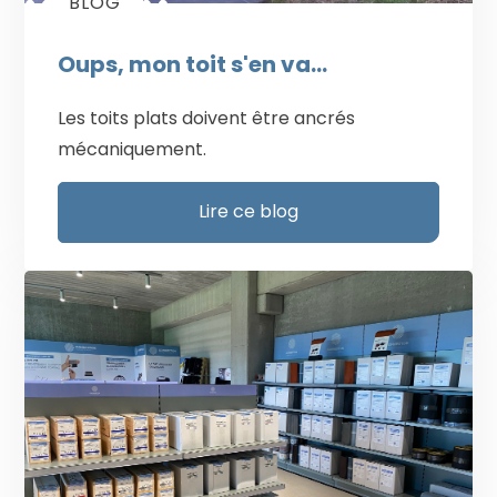
BLOG
Oups, mon toit s'en va...
Les toits plats doivent être ancrés
mécaniquement.
Lire ce blog