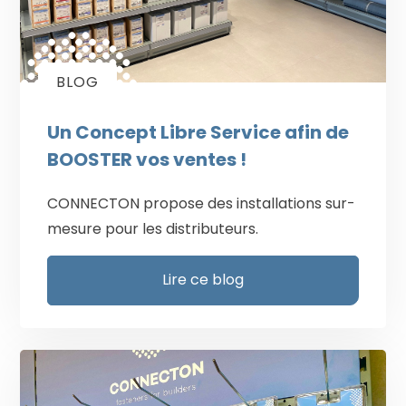
BLOG
Un Concept Libre Service afin de
BOOSTER vos ventes !
CONNECTON propose des installations sur-
mesure pour les distributeurs.
Lire ce blog