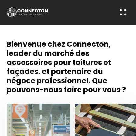
Bienvenue chez Connecton,
leader du marché des
accessoires pour toitures et
façades, et partenaire du
négoce professionnel. Que
pouvons-nous faire pour vous ?