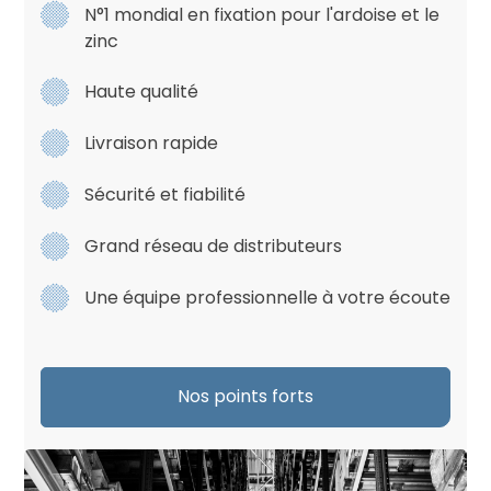
N°1 mondial en fixation pour l'ardoise et le
zinc
Haute qualité
Livraison rapide
Sécurité et fiabilité
Grand réseau de distributeurs
Une équipe professionnelle à votre écoute
Nos points forts