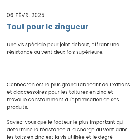
06 FÉVR. 2025
Tout pour le zingueur
Une vis spéciale pour joint debout, offrant une
résistance au vent deux fois supérieure.
Connecton est le plus grand fabricant de fixations
et d'accessoires pour les toitures en zinc et
travaille constamment à l'optimisation de ses
produits.
Saviez-vous que le facteur le plus important qui
détermine la résistance à la charge du vent dans
les toits en zinc est la vis utilisée et le degré