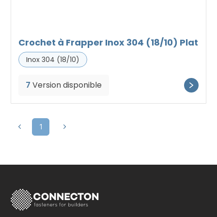
Crochet à Frapper Inox 304 (18/10) Plat
Inox 304 (18/10)
7
Version disponible
1