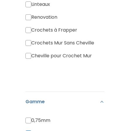
Linteaux
Renovation
Crochets à Frapper
Crochets Mur Sans Cheville
Cheville pour Crochet Mur
Gamme
0,75mm