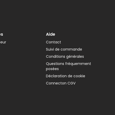
es
Aide
teur
Contact
Suivi de commande
Conditions générales
Questions fréquemment
posées
Déclaration de cookie
Connecton CGV