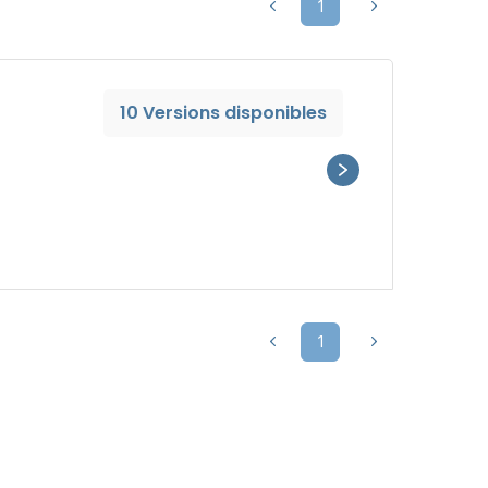
1
10 Versions disponibles
1