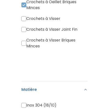
Crochets à Oeillet Briques
Minces
Crochets à Visser
Crochets à Visser Joint Fin
Crochets à Visser Briques
Minces
Matière
Inox 304 (18/10)