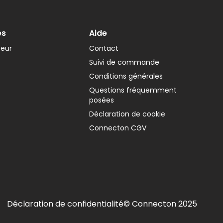
es
Aide
teur
Contact
Suivi de commande
Conditions générales
Questions fréquemment
posées
Déclaration de cookie
Connecton CGV
Déclaration de confidentialité
© Connecton 2025