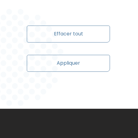
Effacer tout
Appliquer