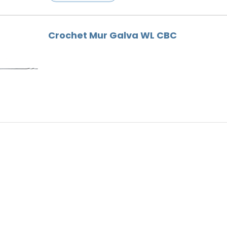
Crochet Mur Galva WL CBC