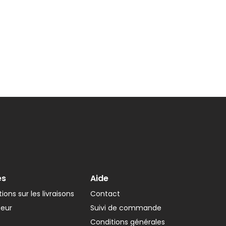
es
Aide
ions sur les livraisons
Contact
teur
Suivi de commande
Conditions générales