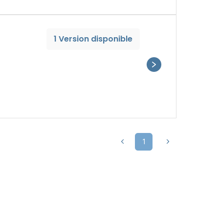
1 Version disponible
1