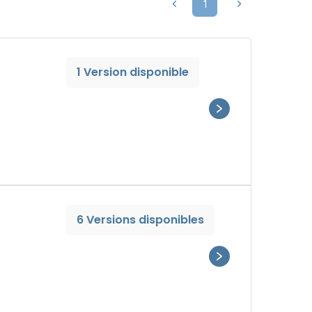
1
1 Version disponible
6 Versions disponibles