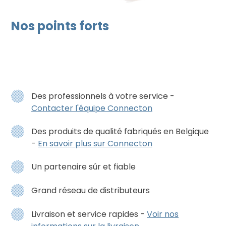
Nos points forts
Des professionnels à votre service -
Contacter l'équipe Connecton
Des produits de qualité fabriqués en Belgique
-
En savoir plus sur Connecton
Un partenaire sûr et fiable
Grand réseau de distributeurs
Livraison et service rapides -
Voir nos