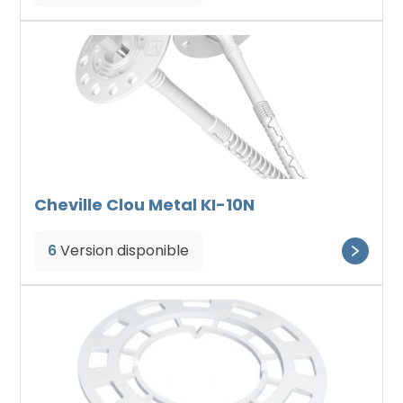
Cheville Clou Metal KI-10N
6
Version disponible