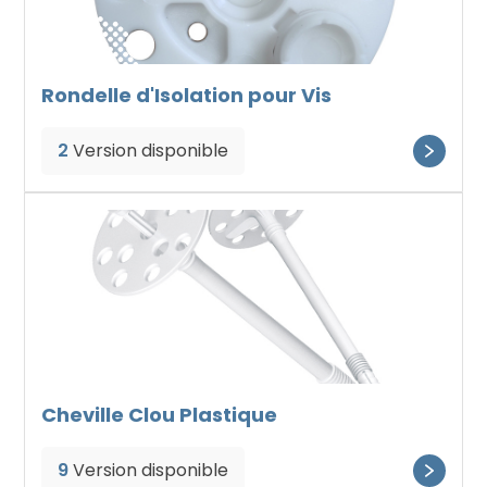
Rondelle d'Isolation pour Vis
2
Version disponible
Cheville Clou Plastique
9
Version disponible