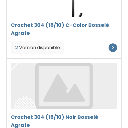
Crochet 304 (18/10) C-Color Bosselé
Agrafe
2
Version disponible
Crochet 304 (18/10) Noir Bosselé
Agrafe