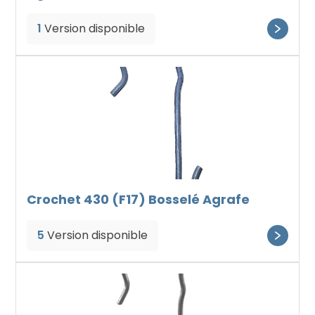
1
Version disponible
Crochet 430 (F17) Bosselé Agrafe
5
Version disponible