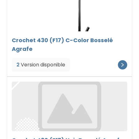
Crochet 430 (F17) C-Color Bosselé
Agrafe
2
Version disponible