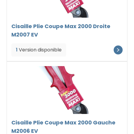
Cisaille Plie Coupe Max 2000 Droite
M2007 EV
1
Version disponible
Cisaille Plie Coupe Max 2000 Gauche
M2006 EV