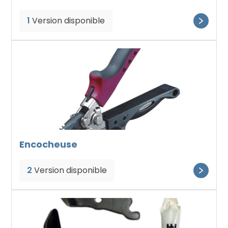
1
Version disponible
Encocheuse
2
Version disponible