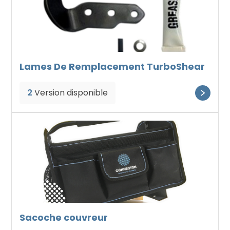
Lames De Remplacement TurboShear
2
Version disponible
Sacoche couvreur