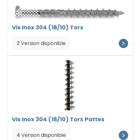
Vis Inox 304 (18/10) Torx
2
Version disponible
Vis Inox 304 (18/10) Torx Pattes
4
Version disponible