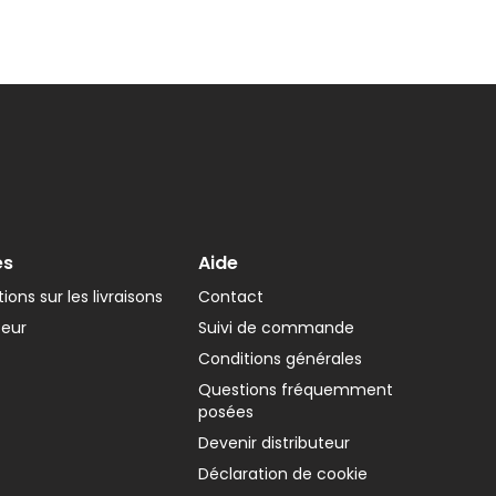
es
Aide
ions sur les livraisons
Contact
teur
Suivi de commande
Conditions générales
Questions fréquemment
posées
Devenir distributeur
Déclaration de cookie