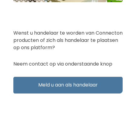
Wenst u handelaar te worden van Connecton
producten of zich als handelaar te plaatsen
op ons platform?
Neem contact op via onderstaande knop
Meld u aan als handelaar