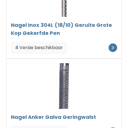
Nagel Inox 304L (18/10) Geruite Grote
Kop Gekerfde Pen
4
Versie beschikbaar
Nagel Anker Galva Geringwalst