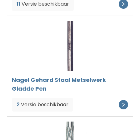
11
Versie beschikbaar
Nagel Gehard Staal Metselwerk
Gladde Pen
2
Versie beschikbaar