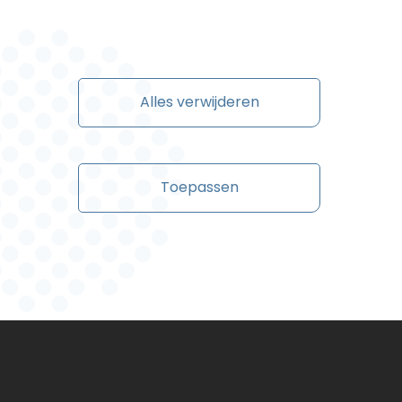
Alles verwijderen
Toepassen