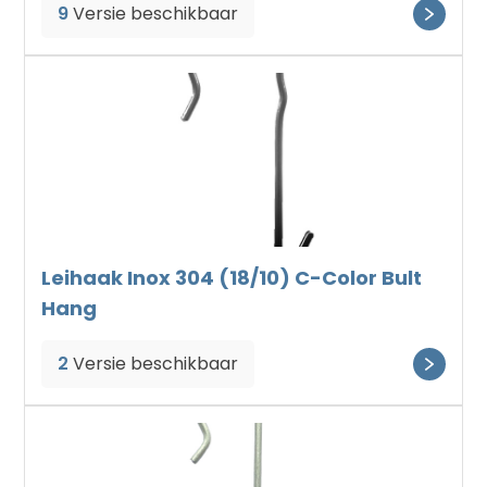
9
Versie beschikbaar
Leihaak Inox 304 (18/10) C-Color Bult
Hang
2
Versie beschikbaar