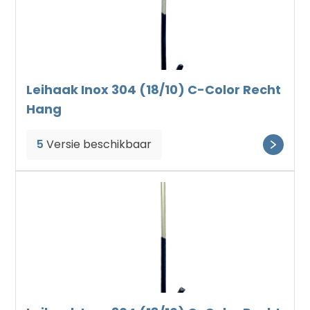
Leihaak Inox 304 (18/10) C-Color Recht
Hang
5
Versie beschikbaar