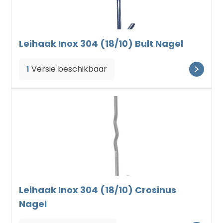
Leihaak Inox 304 (18/10) Bult Nagel
1
Versie beschikbaar
Leihaak Inox 304 (18/10) Crosinus
Nagel