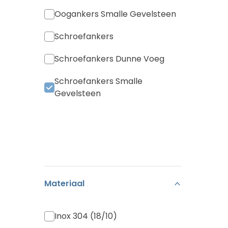
Oogankers Smalle Gevelsteen
Schroefankers
Schroefankers Dunne Voeg
Schroefankers Smalle
Gevelsteen
Materiaal
Inox 304 (18/10)