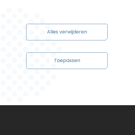
Alles verwijderen
Toepassen