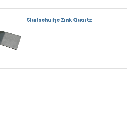
Sluitschuifje Zink Quartz