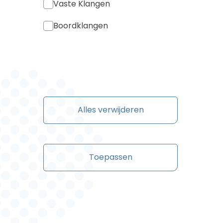
Vaste Klangen
Boordklangen
Alles verwijderen
Toepassen