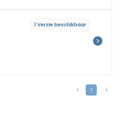
1 Versie beschikbaar
1