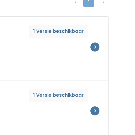
1
1 Versie beschikbaar
1 Versie beschikbaar