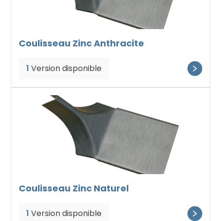
Coulisseau Zinc Anthracite
1
Version disponible
Coulisseau Zinc Naturel
1
Version disponible