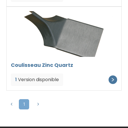
Coulisseau Zinc Quartz
1
Version disponible
1