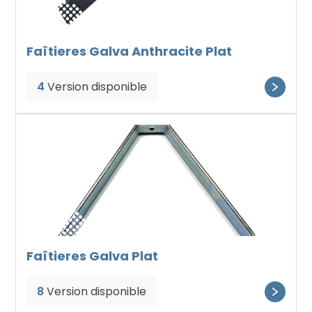
Faîtieres Galva Anthracite Plat
4
Version disponible
Faîtieres Galva Plat
8
Version disponible