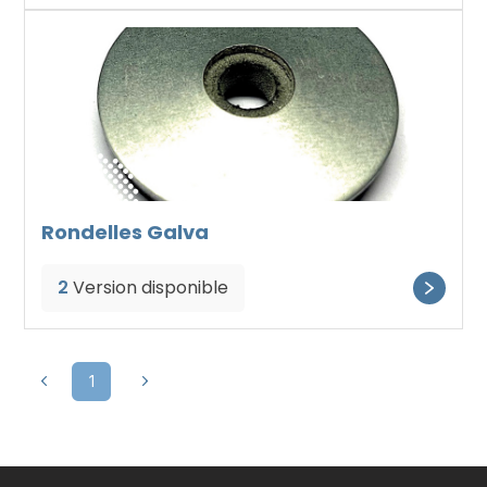
Rondelles Galva
2
Version disponible
1