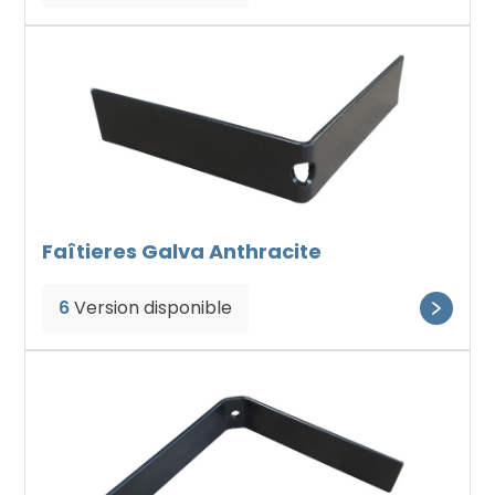
Faîtieres Galva Anthracite
6
Version disponible