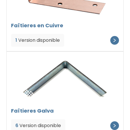
Faîtieres en Cuivre
1
Version disponible
Faîtieres Galva
6
Version disponible