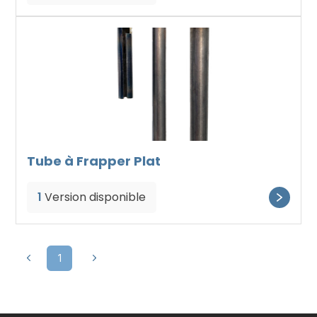
Tube à Frapper Plat
1
Version disponible
1