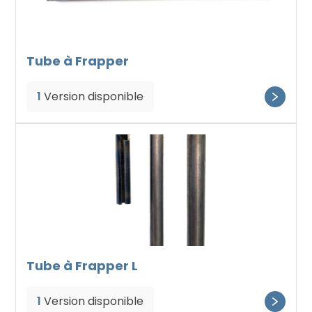
Tube à Frapper
1
Version disponible
Tube à Frapper L
1
Version disponible