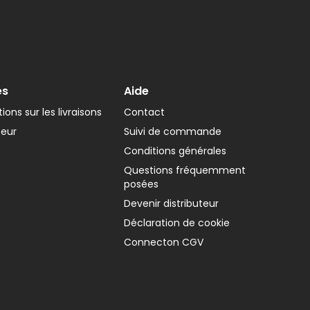
es
Aide
ions sur les livraisons
Contact
teur
Suivi de commande
Conditions générales
Questions fréquemment
posées
Devenir distributeur
Déclaration de cookie
Connecton CGV