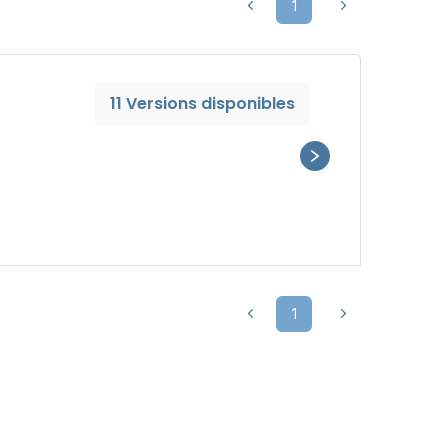
1
11 Versions disponibles
1