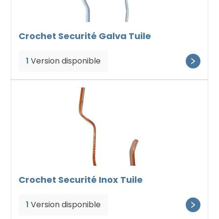
Crochet Securité Galva Tuile
1
Version disponible
Crochet Securité Inox Tuile
1
Version disponible