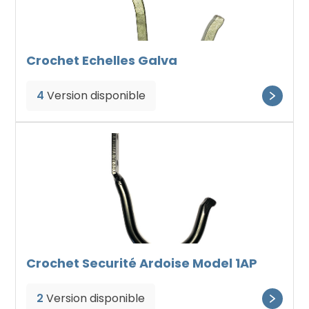
Crochet Echelles Galva
4
Version disponible
Crochet Securité Ardoise Model 1AP
2
Version disponible