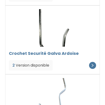
Crochet Securité Galva Ardoise
2
Version disponible