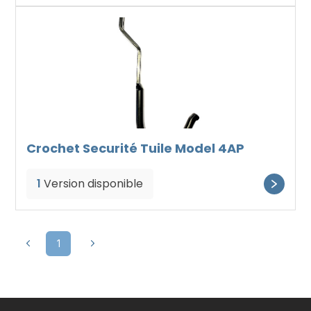
Crochet Securité Tuile Model 4AP
1
Version disponible
1