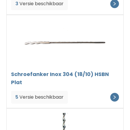
3
Versie beschikbaar
Schroefanker Inox 304 (18/10) HSBN
Plat
5
Versie beschikbaar