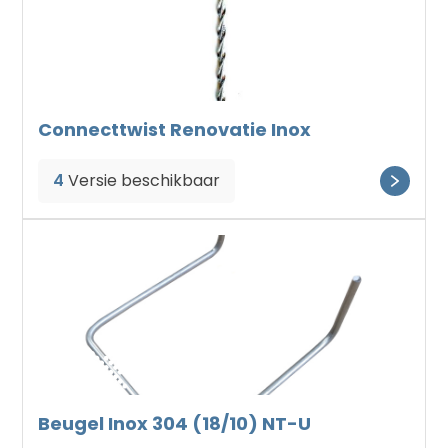
Connecttwist Renovatie Inox
4
Versie beschikbaar
Beugel Inox 304 (18/10) NT-U