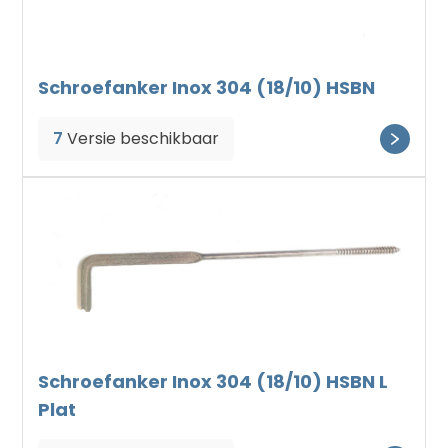
Schroefanker Inox 304 (18/10) HSBN
7
Versie beschikbaar
Schroefanker Inox 304 (18/10) HSBN L
Plat