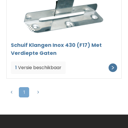
Schuif Klangen Inox 430 (F17) Met
Verdiepte Gaten
1
Versie beschikbaar
1