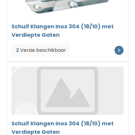
Schuif Klangen Inox 304 (18/10) met
Verdiepte Gaten
2
Versie beschikbaar
Schuif Klangen Inox 304 (18/10) met
Verdiepte Gaten