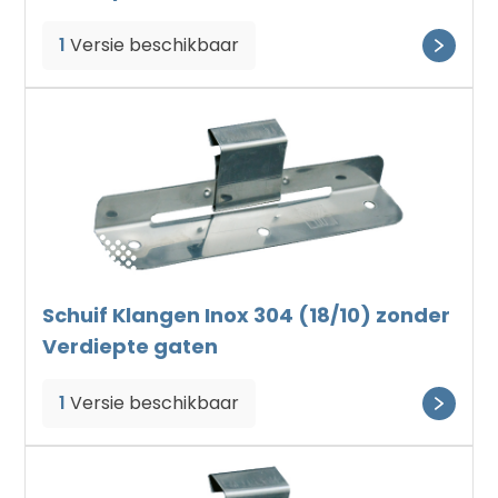
1
Versie beschikbaar
Schuif Klangen Inox 304 (18/10) zonder
Verdiepte gaten
1
Versie beschikbaar