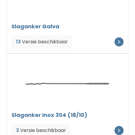
Slaganker Galva
13
Versie beschikbaar
Slaganker Inox 304 (18/10)
3
Versie beschikbaar