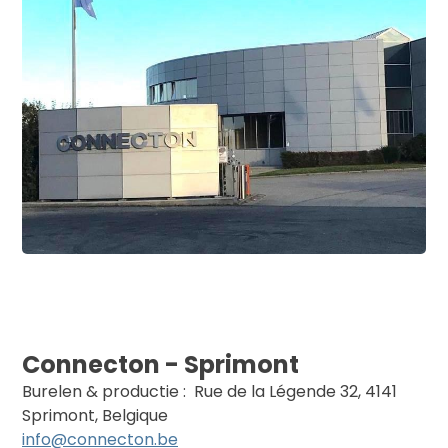
Connecton - Sprimont
Burelen & productie : Rue de la Légende 32, 4141
Sprimont, Belgique
info@connecton.be