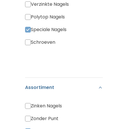
Verzinkte Nagels
Polytop Nagels
Speciale Nagels
Schroeven
Assortiment
Zinken Nagels
Zonder Punt