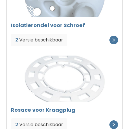
Isolatierondel voor Schroef
2
Versie beschikbaar
Rosace voor Kraagplug
2
Versie beschikbaar