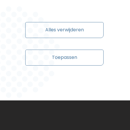
Alles verwijderen
Toepassen