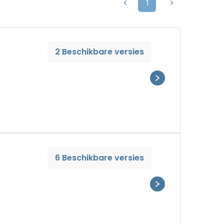
1
2 Beschikbare versies
6 Beschikbare versies