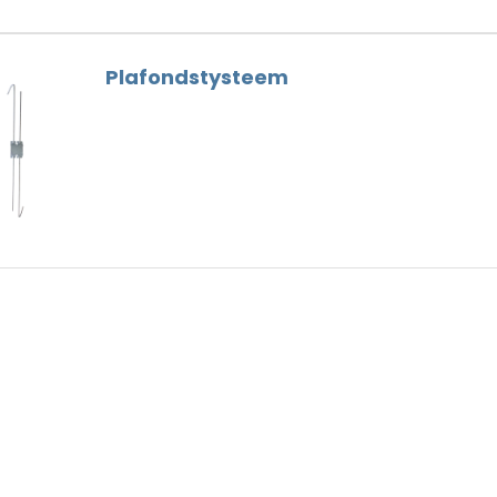
Plafondstysteem