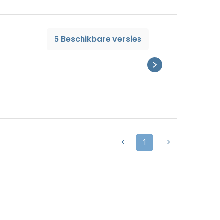
6 Beschikbare versies
1