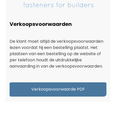
Verkoopsvoorwaarden
De klant moet altijd de verkoopsvoorwaarden
lezen voordat hij een bestelling plaatst. Het
plaatsen van een bestelling op de website of
per telefoon houdt de uitdrukkelijke
aanvaarding in van de verkoopsvoorwaarden.
Verkoopsvoorwaarde PDF