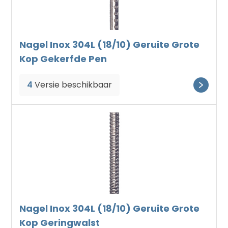
Nagel Inox 304L (18/10) Geruite Grote
Kop Gekerfde Pen
4
Versie beschikbaar
Nagel Inox 304L (18/10) Geruite Grote
Kop Geringwalst