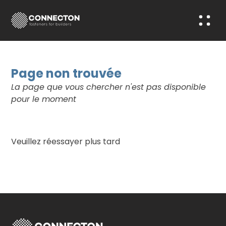
Page non trouvée
La page que vous chercher n'est pas disponible
pour le moment
Veuillez réessayer plus tard