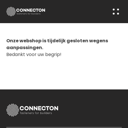
Onze webshop is tijdelijk gesloten wegens
aanpassingen.
Bedankt voor uw begrip!