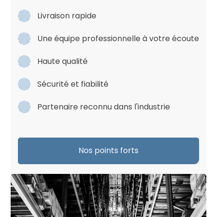
Livraison rapide
Une équipe professionnelle à votre écoute
Haute qualité
Sécurité et fiabilité
Partenaire reconnu dans l'industrie
Nos points forts