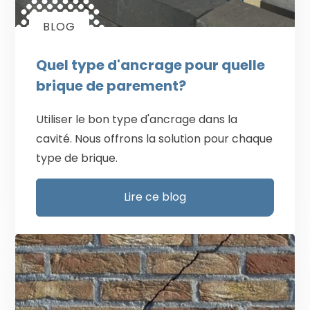
BLOG
Quel type d'ancrage pour quelle
brique de parement?
Utiliser le bon type d'ancrage dans la
cavité. Nous offrons la solution pour chaque
type de brique.
Lire ce blog