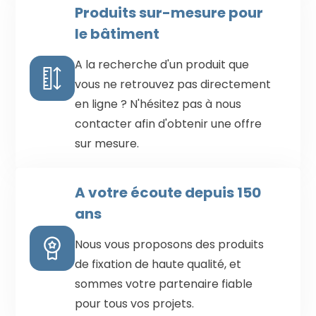
Produits sur-mesure pour
le bâtiment
A la recherche d'un produit que
vous ne retrouvez pas directement
en ligne ? N'hésitez pas à nous
contacter afin d'obtenir une offre
sur mesure.
A votre écoute depuis 150
ans
Nous vous proposons des produits
de fixation de haute qualité, et
sommes votre partenaire fiable
pour tous vos projets.