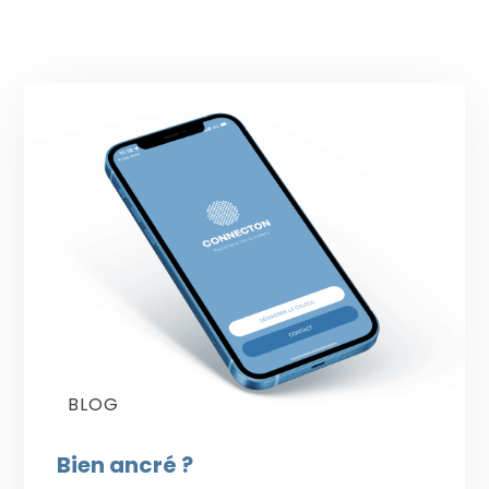
BLOG
Bien ancré ?