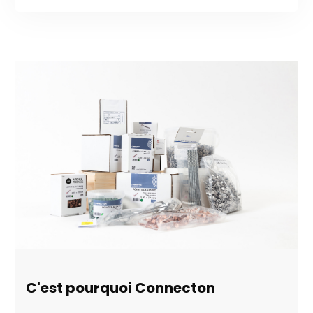
C'est pourquoi Connecton