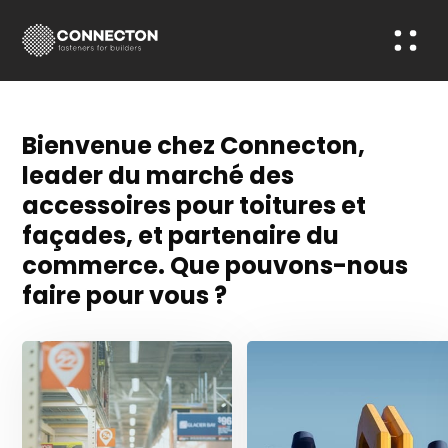
Bienvenue chez Connecton,
leader du marché des
accessoires pour toitures et
façades, et partenaire du
commerce. Que pouvons-nous
faire pour vous ?