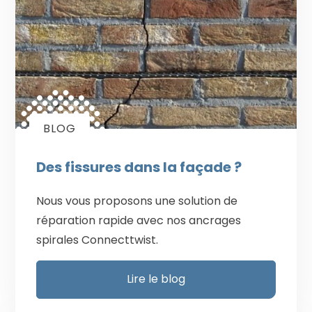
BLOG
Des fissures dans la façade ?
Nous vous proposons une solution de
réparation rapide avec nos ancrages
spirales Connecttwist.
Lire le blog