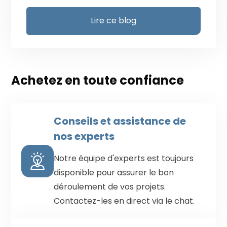
Lire ce blog
Achetez en toute confiance
Conseils et assistance de
nos experts
Notre équipe d'experts est toujours
disponible pour assurer le bon
déroulement de vos projets.
Contactez-les en direct via le chat.