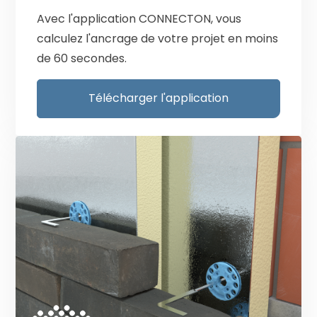
Avec l'application CONNECTON, vous
calculez l'ancrage de votre projet en moins
de 60 secondes.
Télécharger l'application