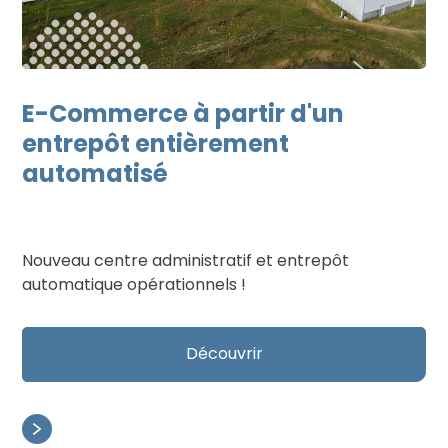
E-Commerce à partir d'un
entrepôt entièrement
automatisé
Nouveau centre administratif et entrepôt
automatique opérationnels !
Découvrir