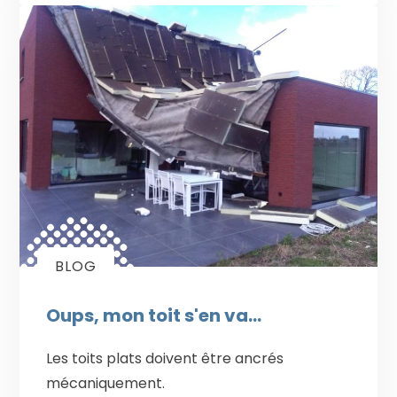
BLOG
Oups, mon toit s'en va...
Les toits plats doivent être ancrés
mécaniquement.